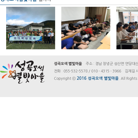
성곡오색 별빛마을
주소 : 경남 창녕군 성산면 연당대산
전화 : 055-532-5578 / 010 - 4315 - 3966 김재길
2016 성곡오색 별빛마을
Copyright ⓒ
. All Righ